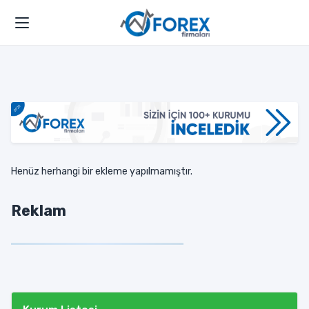
Henüz herhangi bir ekleme yapılmamıştır.
Reklam