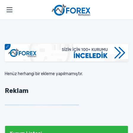
Henüz herhangi bir ekleme yapılmamıştır.
Reklam