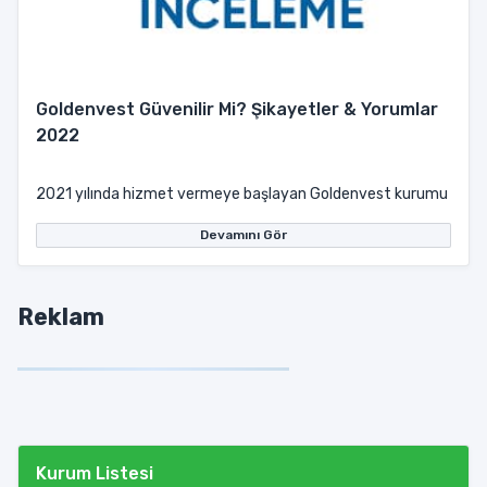
Goldenvest Güvenilir Mi? Şikayetler & Yorumlar
2022
2021 yılında hizmet vermeye başlayan Goldenvest kurumu resmî we
Devamını Gör
Reklam
Kurum Listesi