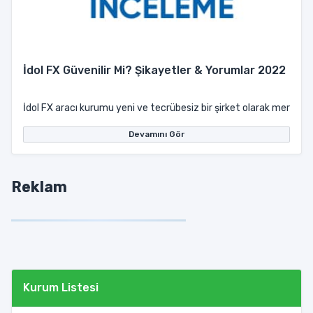
İdol FX Güvenilir Mi? Şikayetler & Yorumlar 2022
İdol FX aracı kurumu yeni ve tecrübesiz bir şirket olarak merkezler
Devamını Gör
Reklam
Kurum Listesi