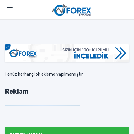
Henüz herhangi bir ekleme yapılmamıştır.
Reklam