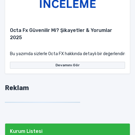
Octa Fx Güvenilir Mi? Şikayetler & Yorumlar
2025
Bu yazımda sizlerle Octa FX hakkında detaylı bir değerlendirme yap
Devamını Gör
Reklam
Kurum Listesi