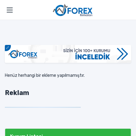
Henüz herhangi bir ekleme yapılmamıştır.
Reklam